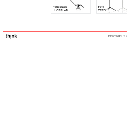
Fortebracio
Foto
LUCEPLAN
ZERO
COPYRIGHT ©